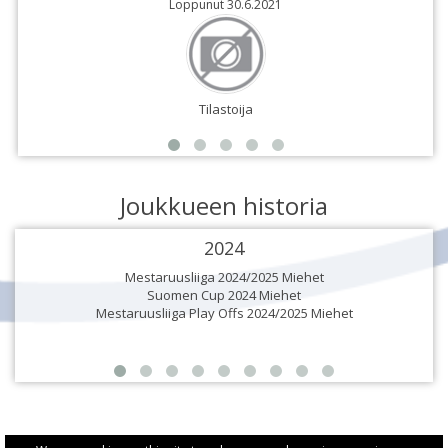
Loppunut 30.6.2021
Tilastoija
Joukkueen historia
2024
Mestaruusliiga 2024/2025 Miehet
Suomen Cup 2024 Miehet
Mestaruusliiga Play Offs 2024/2025 Miehet