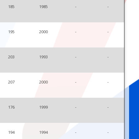
185
1985
-
-
195
2000
-
-
203
1993
-
-
207
2000
-
-
176
1999
-
-
194
1994
-
-