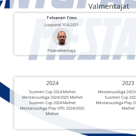
Valmentajat
Tolvanen Timo
Loppunut 30.6.2021
Päävalmentaja
2024
2023
Suomen Cup 2024 Miehet
Mestaruusliiga 2023
Mestaruusliiga 2024/2025 Miehet
Suomen Cup 202
Suomen Cup 2024 Miehet
Mestaruusliiga Play O
Mestaruusliiga Play Offs 2024/2025
Miehet
Miehet