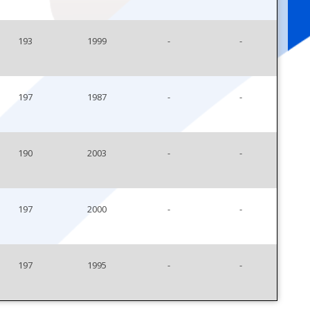
193
1999
-
-
197
1987
-
-
190
2003
-
-
197
2000
-
-
197
1995
-
-