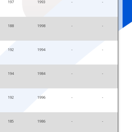
197
1993
-
-
188
1998
-
-
192
1994
-
-
194
1984
-
-
192
1996
-
-
185
1986
-
-