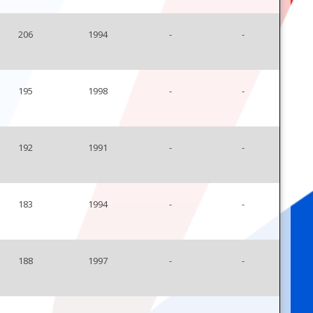
206
1994
-
-
195
1998
-
-
192
1991
-
-
183
1994
-
-
188
1997
-
-