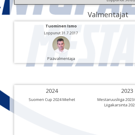
Valmentajat
Tuominen Ismo
Loppunut 31.7.2017
Päävalmentaja
2024
2023
Suomen Cup 2024 Miehet
Mestaruusliiga 2023
Liigakarsinta 20