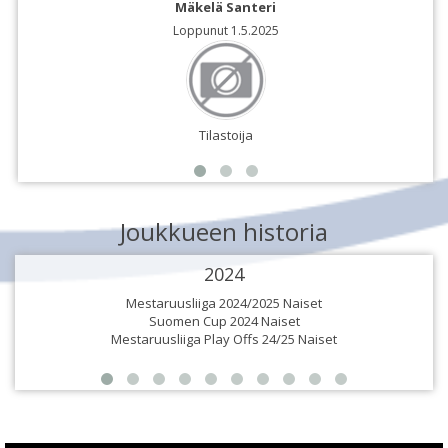
Mäkelä Santeri
Loppunut 1.5.2025
Tilastoija
Joukkueen historia
2024
Mestaruusliiga 2024/2025 Naiset
Suomen Cup 2024 Naiset
Mestaruusliiga Play Offs 24/25 Naiset