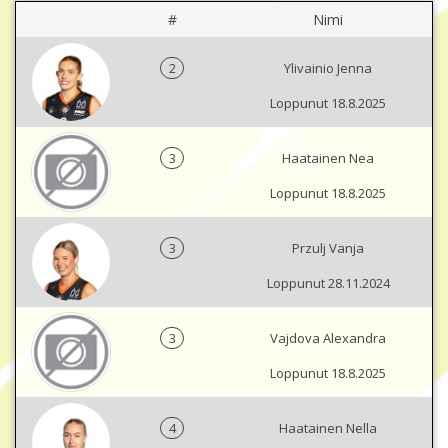
#
Nimi
2
Ylivainio Jenna
Loppunut 18.8.2025
3
Haatainen Nea
Loppunut 18.8.2025
3
Przulj Vanja
Loppunut 28.11.2024
3
Vajdova Alexandra
Loppunut 18.8.2025
4
Haatainen Nella