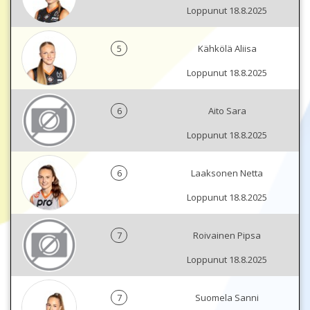
Loppunut 18.8.2025
5
Kähkölä Aliisa
Loppunut 18.8.2025
6
Aito Sara
Loppunut 18.8.2025
6
Laaksonen Netta
Loppunut 18.8.2025
7
Roivainen Pipsa
Loppunut 18.8.2025
7
Suomela Sanni