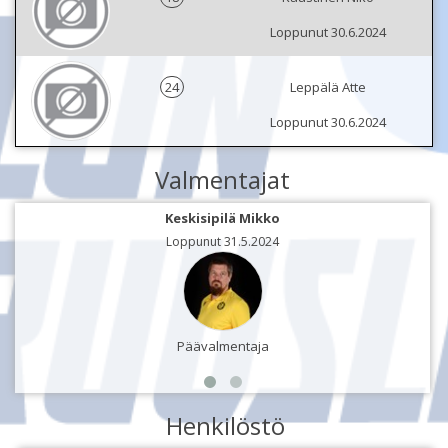
Loppunut 30.6.2024
24
Leppälä Atte
Loppunut 30.6.2024
Valmentajat
Keskisipilä Mikko
Loppunut 31.5.2024
Päävalmentaja
Henkilöstö