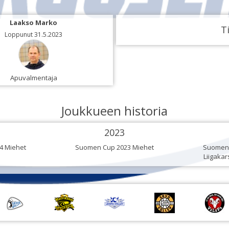
Laakso Marko
Ti
Loppunut 31.5.2023
Apuvalmentaja
Joukkueen historia
2023
4 Miehet
Suomen Cup 2023 Miehet
Suomen 
Liigakar