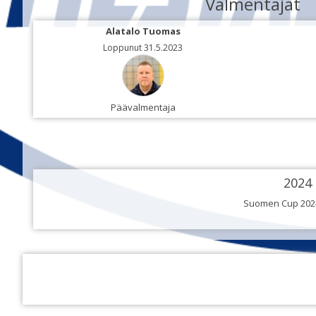
Valmentajat
Alatalo Tuomas
Loppunut 31.5.2023
Päävalmentaja
2024
Suomen Cup 202