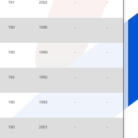
191
2002
-
-
190
1995
-
-
190
1990
-
-
193
1992
-
-
190
1993
-
-
190
2001
-
-