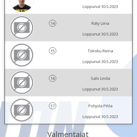
Loppunut 30.5.2023
14
Räty Liina
Loppunut 30.5.2023
15
Tokoku Reina
Loppunut 30.5.2023
16
Salo Linda
Loppunut 30.5.2023
17
Pohjola Pihla
Loppunut 30.5.2023
Valmentajat