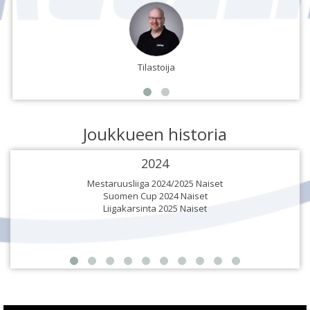
Tilastoija
Joukkueen historia
2024
Mestaruusliiga 2024/2025 Naiset
Suomen Cup 2024 Naiset
Liigakarsinta 2025 Naiset