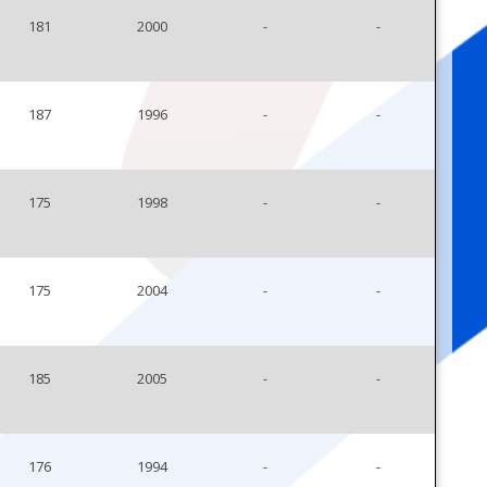
181
2000
-
-
187
1996
-
-
175
1998
-
-
175
2004
-
-
185
2005
-
-
176
1994
-
-