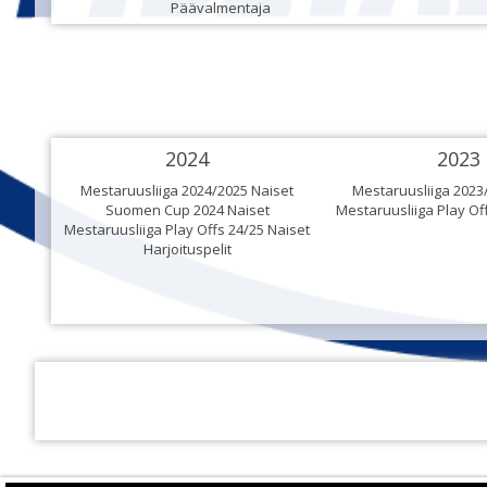
Päävalmentaja
2024
2023
Mestaruusliiga 2024/2025 Naiset
Mestaruusliiga 2023
Suomen Cup 2024 Naiset
Mestaruusliiga Play Of
Mestaruusliiga Play Offs 24/25 Naiset
Harjoituspelit