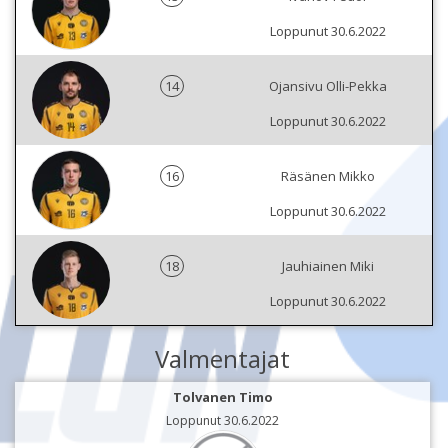
Loppunut 30.6.2022
14
Ojansivu Olli-Pekka
Loppunut 30.6.2022
16
Räsänen Mikko
Loppunut 30.6.2022
18
Jauhiainen Miki
Loppunut 30.6.2022
Valmentajat
Tolvanen Timo
Loppunut 30.6.2022