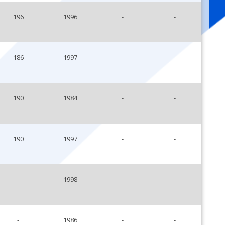
196
1996
-
-
186
1997
-
-
190
1984
-
-
190
1997
-
-
-
1998
-
-
-
1986
-
-