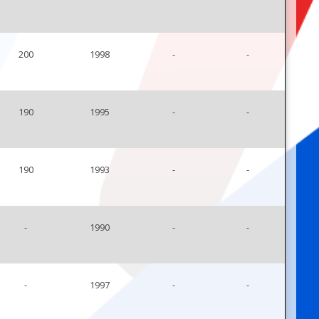
200
1998
-
-
190
1995
-
-
190
1993
-
-
-
1990
-
-
-
1997
-
-