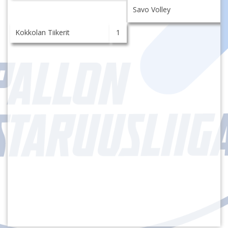
Savo Volley
Kokkolan Tiikerit
1